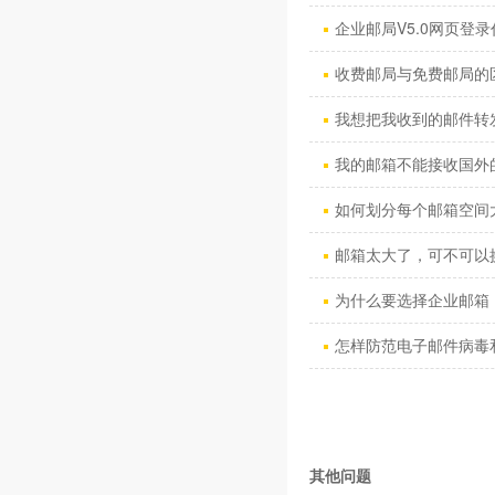
企业邮局V5.0网页登录
收费邮局与免费邮局的
我想把我收到的邮件转发到
我的邮箱不能接收国外的
如何划分每个邮箱空间
邮箱太大了，可不可以换
为什么要选择企业邮箱 
怎样防范电子邮件病毒和“
其他问题