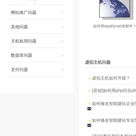
网站推广问题
如何用asp的jmail发邮件
其他问题
主机租用问题
数据库问题
虚拟主机问题
支付问题
虚拟主机如何升级？
[原创]如何用php结合phpm
如何修改智能建站企业型
如何修改智能建站专业型