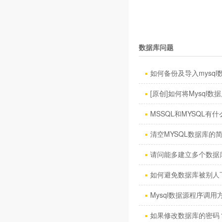
数据库问题
如何备份及导入mysql数
[原创]如何将Mysql数据库
MSSQL和MYSQL有什
清空MYSQL数据库的
请问能多建立多个数据
如何避免数据库被别人
Mysql数据源程序调用方
如果修改数据库的密码