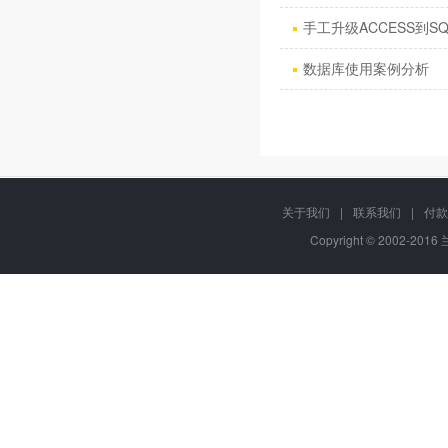
手工升级ACCESS到SQ
数据库使用案例分析
关于我们
|
联系我们
|
付款
Copyright © 2002-201