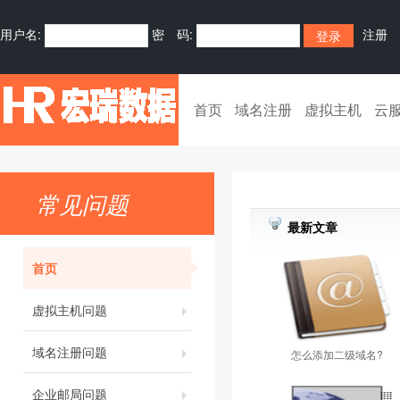
用户名:
密 码:
注册
首页
域名注册
虚拟主机
云
常见问题
最新文章
首页
虚拟主机问题
域名注册问题
怎么添加二级域名?
企业邮局问题