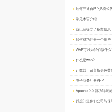
如何开通自己的B模式
常见术语介绍
我已经提交了备案信息，
如何成功注册一个用户
WAP可以为我们做什么
什么是wap?
计数器、留言板是免费
电子商务利器PHP
Apache 2.0 新功能概
我想知道你们公司能保障