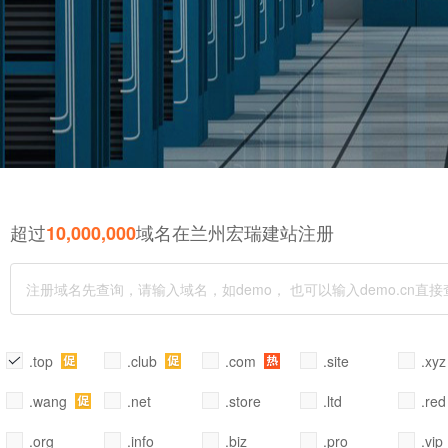
超过
域名在兰州宏瑞建站注册
10,000,000
.top
.club
.com
.site
.xy
.wang
.net
.store
.ltd
.red
.org
.info
.biz
.pro
.vip