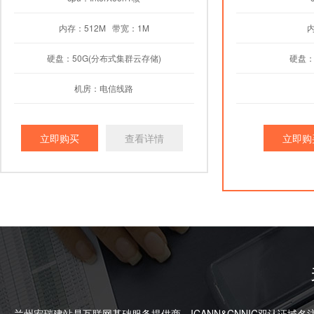
内存：512M 带宽：1M
硬盘：50G(分布式集群云存储)
硬盘：
机房：电信线路
立即购买
查看详情
立即购
兰州宏瑞建站是互联网基础服务提供商，ICANN&CNNIC双认证域名