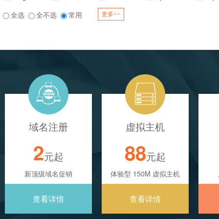
全选
全不选
常用
更多>>
域名注册
虚拟主机
2
88
元起
元起
新顶级域名促销
体验型 150M 虚拟主机
查看详情
查看详情