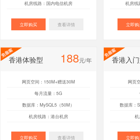
机房线路：国内电信机房
机房线
立即购买
查看详情
立即购
188
香港体验型
香港入门
元/年
网页空间：150M+赠送30M
网页空
每月流量：5G
数据库：MySQL5（50M）
数据库：SQ
机房线路：港台机房
机
立即购买
查看详情
立即购