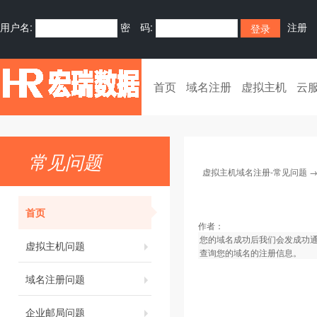
用户名:
密 码:
注册
首页
域名注册
虚拟主机
云
常见问题
虚拟主机域名注册-常见问题
首页
作者：
您的域名成功后我们会发成功通
虚拟主机问题
查询您的域名的注册信息。
域名注册问题
企业邮局问题