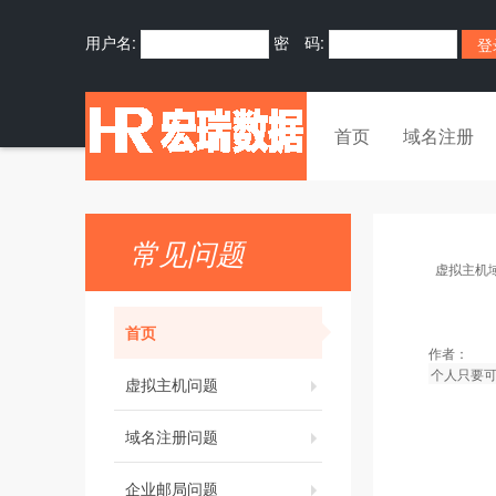
用户名:
密 码:
首页
域名注册
常见问题
虚拟主机
首页
作者：
个人只要可
虚拟主机问题
域名注册问题
企业邮局问题