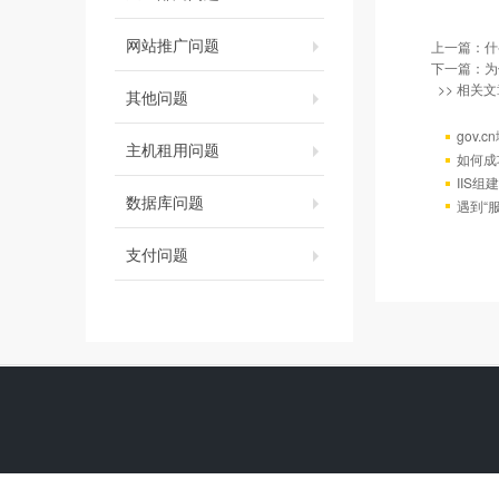
网站推广问题
上一篇：
什
下一篇：
为
>> 相关文
其他问题
gov.
主机租用问题
如何成
IIS组
数据库问题
遇到“服
支付问题