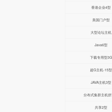
香港企业4型
美国门户型
大型论坛主机
Java6型
下载专用型3
超G主机-15型
JAVA主机3型
分布式集群主机舒
共享2型