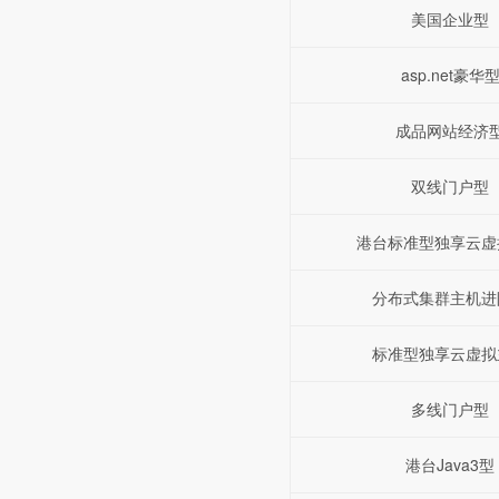
美国企业型
asp.net豪华
成品网站经济
双线门户型
港台标准型独享云虚
分布式集群主机进
标准型独享云虚拟
多线门户型
港台Java3型