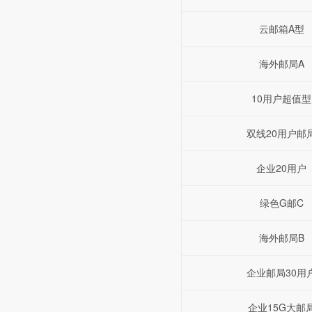
云邮箱A型
海外邮局A
10用户超值型
双线20用户邮
企业20用户
绿色G邮C
海外邮局B
企业邮局30用
企业15G大邮