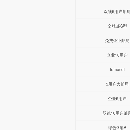
双线5用户邮
全球邮G型
免费企业邮局
企业10用户
temasdf
5用户大邮局
企业5用户
双线10用户邮
绿色G邮B