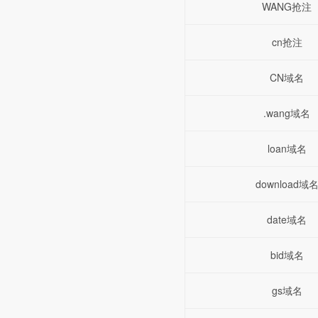
WANG抢注
cn抢注
CN域名
.wang域名
loan域名
download域
date域名
bid域名
gs域名