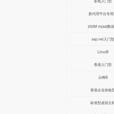
多线入门型
新代理平台专用
200M mysql数
asp.net入门
LinuxB
香港入门型
云峰B
香港企业体验
标准型虚拟主