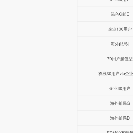
绿色G邮E
企业100用户
海外邮局J
70用户超值型
双线30用户vip企
企业30用户
海外邮局G
海外邮局D
EDM20万套