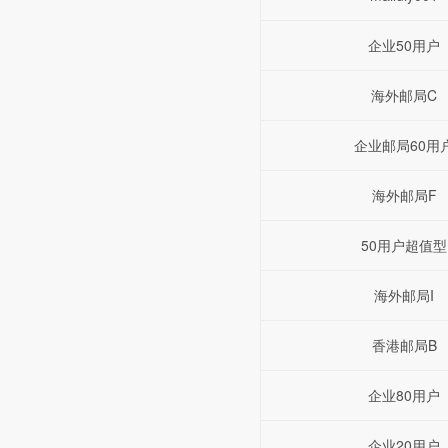
企业50用户
海外邮局C
企业邮局60用
海外邮局F
50用户超值型
海外邮局I
香港邮局B
企业80用户
企业20用户