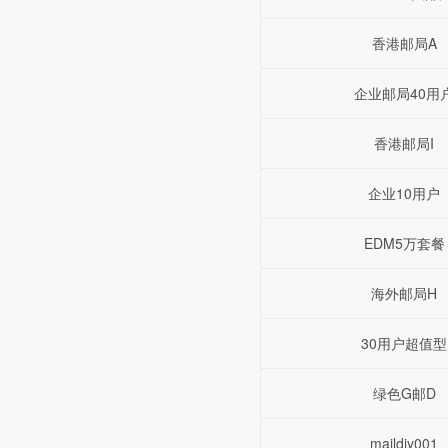
香港邮局A
企业邮局40用
香港邮局I
企业10用户
EDM5万套餐
海外邮局H
30用户超值型
绿色G邮D
maildiy001