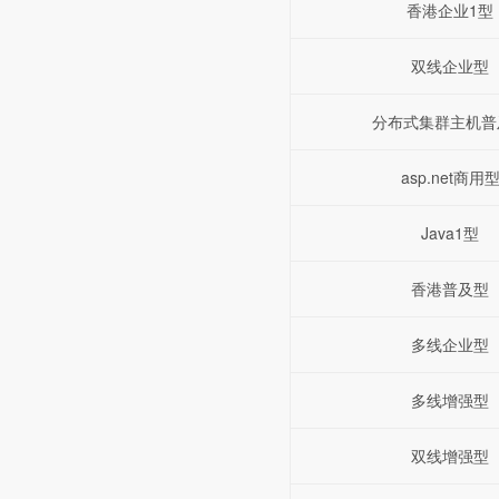
香港企业1型
双线企业型
分布式集群主机普
asp.net商用
Java1型
香港普及型
多线企业型
多线增强型
双线增强型