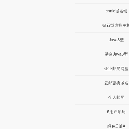
cnnic域名锁
钻石型虚拟主
Java8型
港台Java6型
企业邮局网盘
云邮更换域名
个人邮局
5用户邮局
绿色G邮A