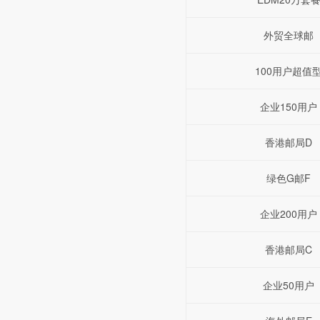
外贸全球邮
100用户超值
企业150用户
香港邮局D
绿色G邮F
企业200用户
香港邮局C
企业50用户