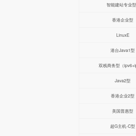
智能建站专业型
香港企业型
LinuxE
港台Java1型
双栈商务型（ipv6+i
Java2型
香港企业2型
美国普惠型
超G主机-C型