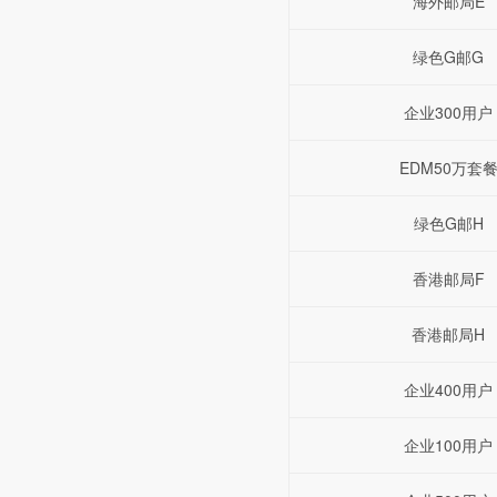
海外邮局E
绿色G邮G
企业300用户
EDM50万套
绿色G邮H
香港邮局F
香港邮局H
企业400用户
企业100用户