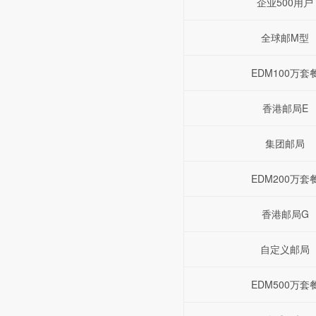
企业500用户
全球邮M型
EDM100万套
香港邮局E
集团邮局
EDM200万套
香港邮局G
自定义邮局
EDM500万套