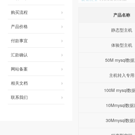
购买流程
产品名称
产品价格
静态型主机
付款事宜
体验型主机
汇款确认
50M mysql数
网站备案
主机转入专用
相关文档
100M mysql数
联系我们
10Mmysql数据
30Mmysql数据