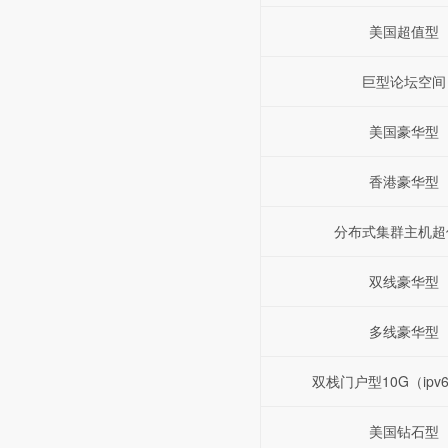
美国超值型
巨型论坛空间
美国豪华型
香港豪华型
分布式集群主机超
双线豪华型
多线豪华型
双栈门户型10G（ipv6+
美国钻石型